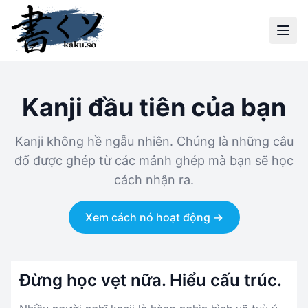
Kanji đầu tiên của bạn
Kanji không hề ngẫu nhiên. Chúng là những câu
đố được ghép từ các mảnh ghép mà bạn sẽ học
cách nhận ra.
Xem cách nó hoạt động →
Đừng học vẹt nữa. Hiểu cấu trúc.