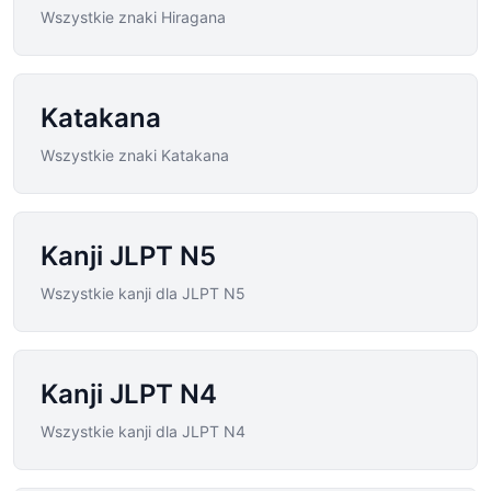
Wszystkie znaki Hiragana
Katakana
Wszystkie znaki Katakana
Kanji JLPT N5
Wszystkie kanji dla JLPT N5
Kanji JLPT N4
Wszystkie kanji dla JLPT N4