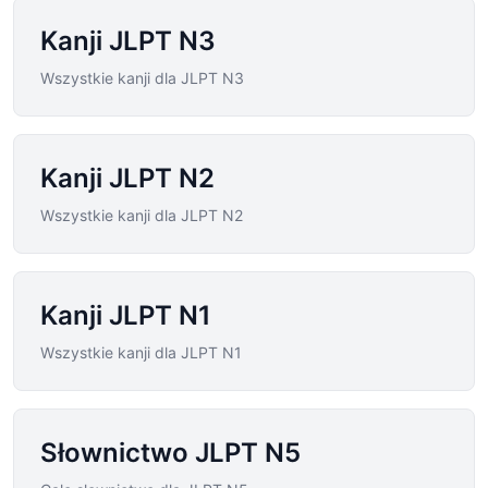
Kanji JLPT N3
Wszystkie kanji dla JLPT N3
Kanji JLPT N2
Wszystkie kanji dla JLPT N2
Kanji JLPT N1
Wszystkie kanji dla JLPT N1
Słownictwo JLPT N5