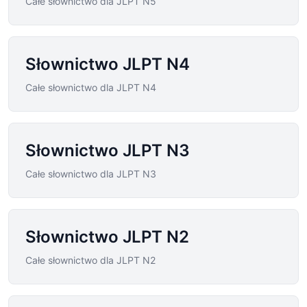
Całe słownictwo dla JLPT N5
Słownictwo JLPT N4
Całe słownictwo dla JLPT N4
Słownictwo JLPT N3
Całe słownictwo dla JLPT N3
Słownictwo JLPT N2
Całe słownictwo dla JLPT N2