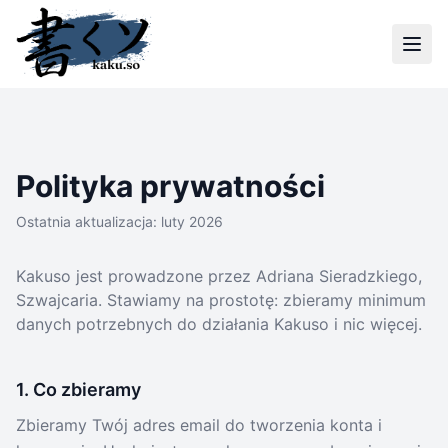
Polityka prywatności
Ostatnia aktualizacja: luty 2026
Kakuso jest prowadzone przez Adriana Sieradzkiego,
Szwajcaria. Stawiamy na prostotę: zbieramy minimum
danych potrzebnych do działania Kakuso i nic więcej.
1. Co zbieramy
Zbieramy Twój adres email do tworzenia konta i