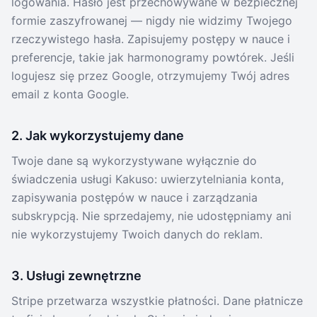
logowania. Hasło jest przechowywane w bezpiecznej
formie zaszyfrowanej — nigdy nie widzimy Twojego
rzeczywistego hasła. Zapisujemy postępy w nauce i
preferencje, takie jak harmonogramy powtórek. Jeśli
logujesz się przez Google, otrzymujemy Twój adres
email z konta Google.
2. Jak wykorzystujemy dane
Twoje dane są wykorzystywane wyłącznie do
świadczenia usługi Kakuso: uwierzytelniania konta,
zapisywania postępów w nauce i zarządzania
subskrypcją. Nie sprzedajemy, nie udostępniamy ani
nie wykorzystujemy Twoich danych do reklam.
3. Usługi zewnętrzne
Stripe przetwarza wszystkie płatności. Dane płatnicze