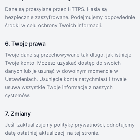
Dane są przesyłane przez HTTPS. Hasła są
bezpiecznie zaszyfrowane. Podejmujemy odpowiednie
środki w celu ochrony Twoich informacji.
6. Twoje prawa
Twoje dane są przechowywane tak długo, jak istnieje
Twoje konto. Możesz uzyskać dostęp do swoich
danych lub je usunąć w dowolnym momencie w
Ustawieniach. Usunięcie konta natychmiast i trwale
usuwa wszystkie Twoje informacje z naszych
systemów.
7. Zmiany
Jeśli zaktualizujemy politykę prywatności, odnotujemy
datę ostatniej aktualizacji na tej stronie.