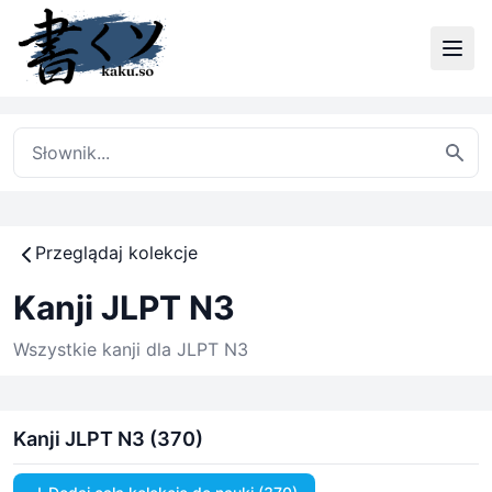
Przeglądaj kolekcje
Kanji JLPT N3
Wszystkie kanji dla JLPT N3
Kanji JLPT N3 (370)