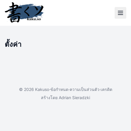
ตั้งค่า
© 2026 Kakuso
·
ข้อกำหนด
·
ความเป็นส่วนตัว
·
เครดิต
สร้างโดย
Adrian Sieradzki