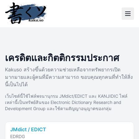
เครดิตและกิตติกรรมประกาศ
Kakuso สร้างขึ้นด้วยความช่วยเหลือจากทรัพยากรเปิด
มากมายและผู้คนที่มีความสามารถ ขอบคุณทุกคนที่ทำให้สิ่ง
นี้เป็นไปได้
เว็บไซต์นี้ใช้ไฟล์พจนานุกรม JMdict/EDICT และ KANJIDIC ไฟล์
เหล่านี้เป็นทรัพย์สินของ Electronic Dictionary Research and
Development Group และใช้ตามสัญญาอนุญาตของกลุ่ม
JMdict / EDICT
EDRDG