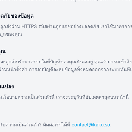
ดภัยของข้อมูล
ถูกส่งผ่าน HTTPS รหัสผ่านถูกแฮชอย่างปลอดภัย เราใช้มาตรกา
้อมูลของคุณ
คุณ
จะถูกเก็บรักษาตราบใดที่บัญชีของคุณยังคงอยู่ คุณสามารถเข้าถึ
่านหน้าตั้งค่า การลบบัญชีจะลบข้อมูลทั้งหมดออกจากระบบทันท
ยนแปลง
โยบายความเป็นส่วนตัวนี้ เราจะระบุวันที่อัปเดตล่าสุดบนหน้านี้
กับความเป็นส่วนตัว? ติดต่อเราได้ที่
contact@kaku.so
.