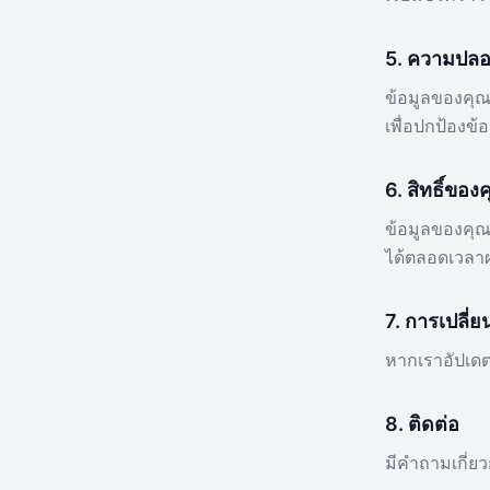
5. ความปลอ
ข้อมูลของคุณ
เพื่อปกป้องข
6. สิทธิ์ของ
ข้อมูลของคุณ
ได้ตลอดเวลาผ
7. การเปลี่
หากเราอัปเดตน
8. ติดต่อ
มีคำถามเกี่ยว