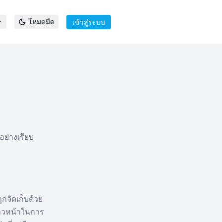
โหมดมืด
เข้าสู่ระบบ
ย่างเรียบ
กจัดเก็บด้วย
้าวหน้าในการ