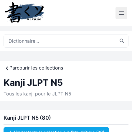
Parcourir les collections
Kanji JLPT N5
Tous les kanji pour le JLPT N5
Kanji JLPT N5 (80)