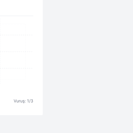
Vuruş: 1/3