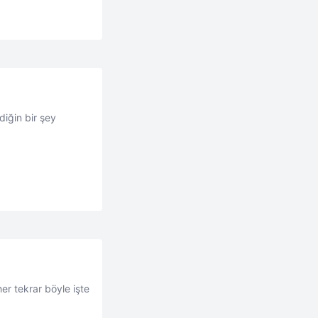
diğin bir şey
er tekrar böyle işte