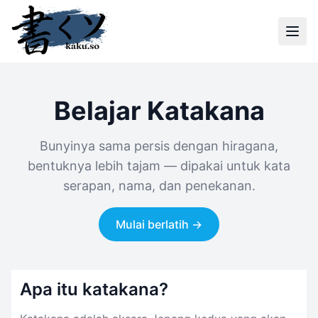
Belajar Katakana
Bunyinya sama persis dengan hiragana,
bentuknya lebih tajam — dipakai untuk kata
serapan, nama, dan penekanan.
Mulai berlatih →
Apa itu katakana?