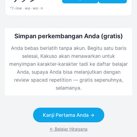
ワ-row
·
wa · wo · n
Simpan perkembangan Anda (gratis)
Anda bebas berlatih tanpa akun. Begitu satu baris
selesai, Kakuso akan menawarkan untuk
menyimpan karakter-karakter tadi ke daftar belajar
Anda, supaya Anda bisa melanjutkan dengan
review spaced repetition — gratis sepenuhnya,
selamanya.
Kanji Pertama Anda →
← Belajar Hiragana