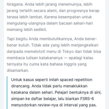
hiragana. Anda lebih jarang menemuinya, lebih
jarang terlatih secara alami, dan progresnya kerap
terasa lebih lambat. Karena kesempatan untuk
mengulang-ulangnya dalam bacaan sehari-hari
memang lebih sedikit.
Tapi begitu Anda membutuhkannya, Anda benar-
benar butuh. Tidak ada yang lebih menjengkelkan
daripada memelototi menu di Tokyo dan tidak bisa
membaca tulisan katakananya — apalagi kalau
ternyata itu cuma kata bahasa Inggris yang
disamarkan.
Untuk kasus seperti inilah spaced repetition
dirancang. Anda tidak perlu menaklukkan
katakana dalam sehari. Pelajari bentuknya di sini,
simpan ke daftar belajar, lalu biarkan FSRS-6
menyodorkan review-nya di interval yang pas.