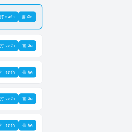
打 จดจำ
書 คัด
打 จดจำ
書 คัด
打 จดจำ
書 คัด
打 จดจำ
書 คัด
打 จดจำ
書 คัด