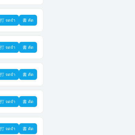
打 จดจำ
書 คัด
打 จดจำ
書 คัด
打 จดจำ
書 คัด
打 จดจำ
書 คัด
打 จดจำ
書 คัด