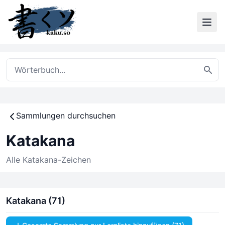
Sammlungen durchsuchen
Katakana
Alle Katakana-Zeichen
Katakana (71)