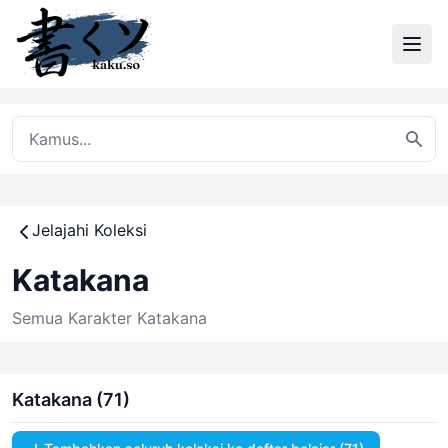
Jelajahi Koleksi
Katakana
Semua Karakter Katakana
Katakana (71)