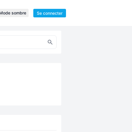
Mode sombre
Se connecter