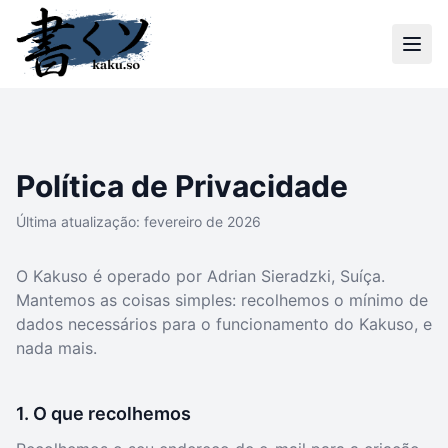
Política de Privacidade
Última atualização: fevereiro de 2026
O Kakuso é operado por Adrian Sieradzki, Suíça.
Mantemos as coisas simples: recolhemos o mínimo de
dados necessários para o funcionamento do Kakuso, e
nada mais.
1. O que recolhemos