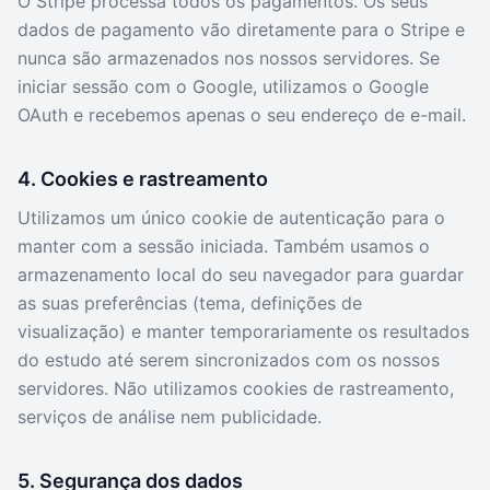
O Stripe processa todos os pagamentos. Os seus
dados de pagamento vão diretamente para o Stripe e
nunca são armazenados nos nossos servidores. Se
iniciar sessão com o Google, utilizamos o Google
OAuth e recebemos apenas o seu endereço de e-mail.
4. Cookies e rastreamento
Utilizamos um único cookie de autenticação para o
manter com a sessão iniciada. Também usamos o
armazenamento local do seu navegador para guardar
as suas preferências (tema, definições de
visualização) e manter temporariamente os resultados
do estudo até serem sincronizados com os nossos
servidores. Não utilizamos cookies de rastreamento,
serviços de análise nem publicidade.
5. Segurança dos dados