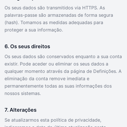
Os seus dados são transmitidos via HTTPS. As
palavras-passe são armazenadas de forma segura
(hash). Tomamos as medidas adequadas para
proteger a sua informação.
6. Os seus direitos
Os seus dados são conservados enquanto a sua conta
existir. Pode aceder ou eliminar os seus dados a
qualquer momento através da página de Definições. A
eliminação da conta remove imediata e
permanentemente todas as suas informações dos
nossos sistemas.
7. Alterações
Se atualizarmos esta política de privacidade,