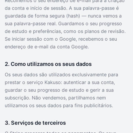
Recolhemos o seu endereço de e-mail para a criação
da conta e início de sessão. A sua palavra-passe é
guardada de forma segura (hash) — nunca vemos a
sua palavra-passe real. Guardamos o seu progresso
de estudo e preferências, como os planos de revisão.
Se iniciar sessão com o Google, recebemos o seu
endereço de e-mail da conta Google.
2. Como utilizamos os seus dados
Os seus dados são utilizados exclusivamente para
prestar o serviço Kakuso: autenticar a sua conta,
guardar o seu progresso de estudo e gerir a sua
subscrição. Não vendemos, partilhamos nem
utilizamos os seus dados para fins publicitários.
3. Serviços de terceiros