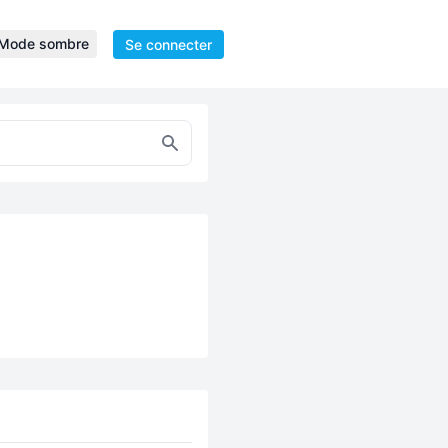
Mode sombre
Se connecter