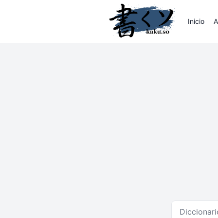
Inicio
A