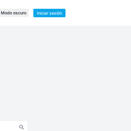
Modo oscuro
Iniciar sesión