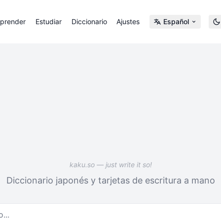
prender
Estudiar
Diccionario
Ajustes
Español
kaku.so — just write it so!
Diccionario japonés y tarjetas de escritura a mano