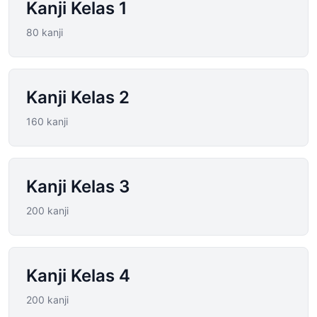
Kanji Kelas 1
80 kanji
Kanji Kelas 2
160 kanji
Kanji Kelas 3
200 kanji
Kanji Kelas 4
200 kanji