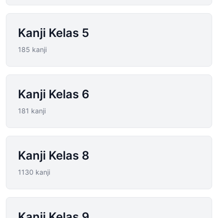
Kanji Kelas 5
185 kanji
Kanji Kelas 6
181 kanji
Kanji Kelas 8
1130 kanji
Kanji Kelas 9